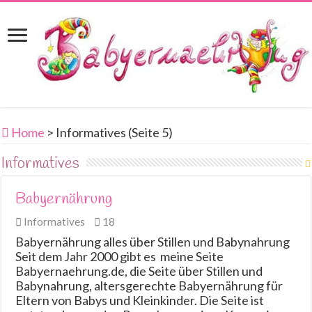
Home
>
Informatives (Seite 5)
Informatives
Babyernährung
Informatives
18
Babyernährung alles über Stillen und Babynahrung
Seit dem Jahr 2000 gibt es meine Seite
Babyernaehrung.de, die Seite über Stillen und
Babynahrung, altersgerechte Babyernährung für
Eltern von Babys und Kleinkinder. Die Seite ist