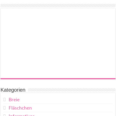
Kategorien
Breie
Fläschchen
Informatives