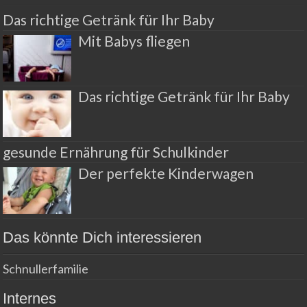
Das richtige Getränk für Ihr Baby
Mit Babys fliegen
Das richtige Getränk für Ihr Baby
gesunde Ernährung für Schulkinder
Der perfekte Kinderwagen
Das könnte Dich interessieren
Schnullerfamilie
Internes