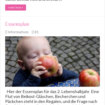
weiter lesen »
Essensplan
Informatives
81
Hier der Essensplan für das 2. Lebenshalbjahr. Eine
Flut von Beikost-Gläschen, Becherchen und
Päckchen steht in den Regalen, und die Frage nach