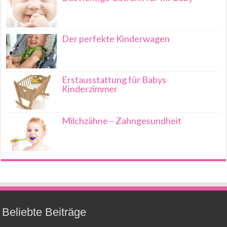
Der perfekte Kinderwagen
Erstausstattung für Babys
Kinderzimmer
Milchzähne – Zahngesundheit
Beliebte Beiträge