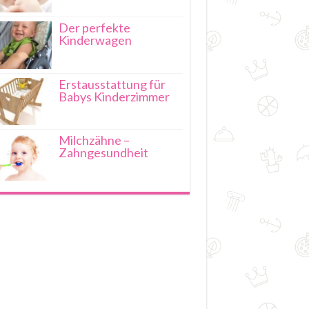
Der perfekte
Kinderwagen
Erstausstattung für
Babys Kinderzimmer
Milchzähne –
Zahngesundheit