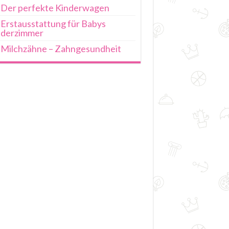
Der perfekte Kinderwagen
Erstausstattung für Babys
nderzimmer
Milchzähne – Zahngesundheit