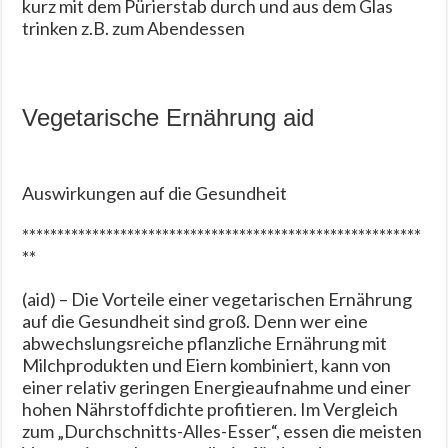
kurz mit dem Pürierstab durch und aus dem Glas
trinken z.B. zum Abendessen
Vegetarische Ernährung aid
Auswirkungen auf die Gesundheit
*********************************************************
**
(aid) – Die Vorteile einer vegetarischen Ernährung
auf die Gesundheit sind groß. Denn wer eine
abwechslungsreiche pflanzliche Ernährung mit
Milchprodukten und Eiern kombiniert, kann von
einer relativ geringen Energieaufnahme und einer
hohen Nährstoffdichte profitieren. Im Vergleich
zum „Durchschnitts-Alles-Esser“, essen die meisten