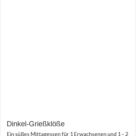
Dinkel-Grießklöße
Ein süßes Mittagessen für 1 Erwachsenen und 1 – 2