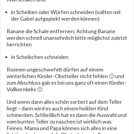
in Scheiben oder Würfen schneiden (sollten mit
der Gabel aufgepiekt werden können)
Banane die Schale entfernen; Achtung Banane
werden schnell unansehnlich bitte möglichst zuletzt
herrichten
in Scheibchen schneiden
Rosinen ungeschwefelt dürfen auf einem
winterlichen Kinder-Obstteller nicht fehlen 🙂 und
zum Abschluss gab es bei uns ganz oft einen Kinder-
Vollkornkeks 🙂
Und wenn dann alles schön sortiert auf dem Teller
liegt – dann wird es auch einem heiklen Kind
schmecken. Schließlich hat es dann die Auswahl und
vom bunten Teller zu naschen ist wirklich was
Feines. Mama und Papa können sich alles in eine