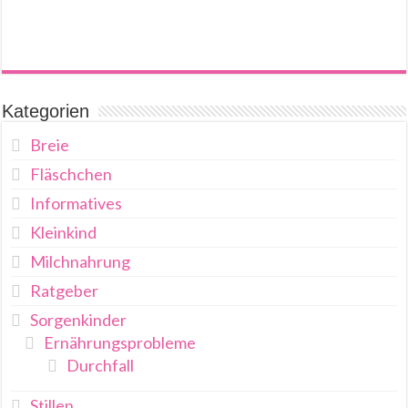
Kategorien
Breie
Fläschchen
Informatives
Kleinkind
Milchnahrung
Ratgeber
Sorgenkinder
Ernährungsprobleme
Durchfall
Stillen