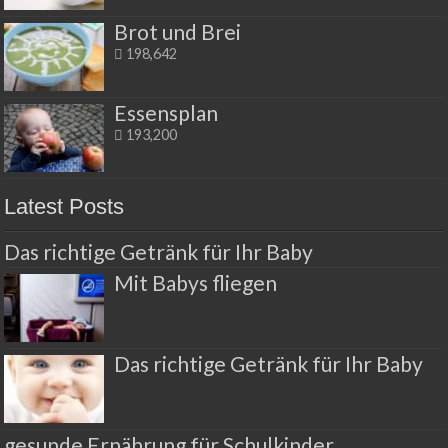
Brot und Brei
198,642
Essensplan
193,200
Latest Posts
Das richtige Getränk für Ihr Baby
Mit Babys fliegen
Das richtige Getränk für Ihr Baby
gesunde Ernährung für Schulkinder