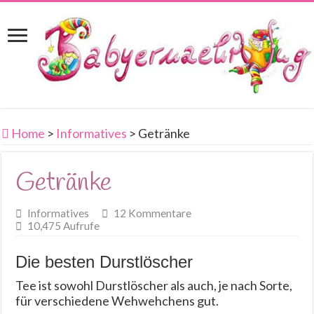
Home
>
Informatives
>
Getränke
Getränke
Informatives
12 Kommentare
10,475 Aufrufe
Die besten Durstlöscher
Tee ist sowohl Durstlöscher als auch, je nach Sorte,
für verschiedene Wehwehchens gut.