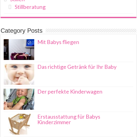
Stillberatung
Category Posts
Mit Babys fliegen
Das richtige Getränk für Ihr Baby
Der perfekte Kinderwagen
Erstausstattung für Babys
Kinderzimmer