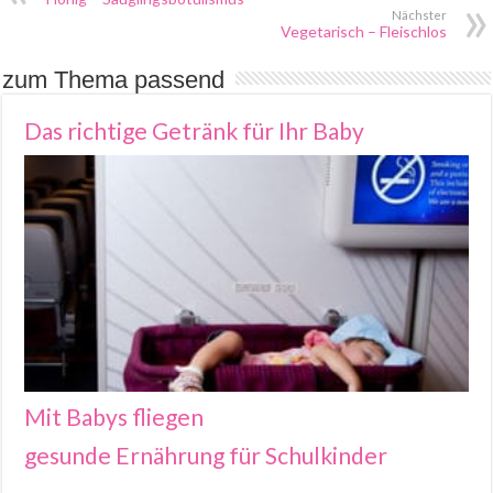
Nächster
Vegetarisch – Fleischlos
zum Thema passend
Das richtige Getränk für Ihr Baby
Mit Babys fliegen
gesunde Ernährung für Schulkinder