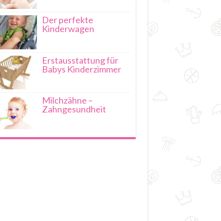
Der perfekte
Kinderwagen
Erstausstattung für
Babys Kinderzimmer
Milchzähne –
Zahngesundheit