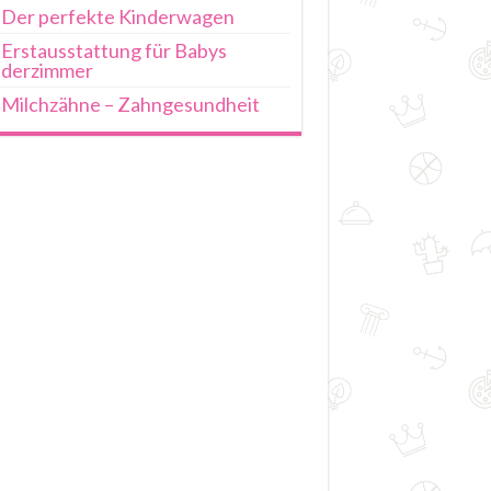
Der perfekte Kinderwagen
Erstausstattung für Babys
nderzimmer
Milchzähne – Zahngesundheit