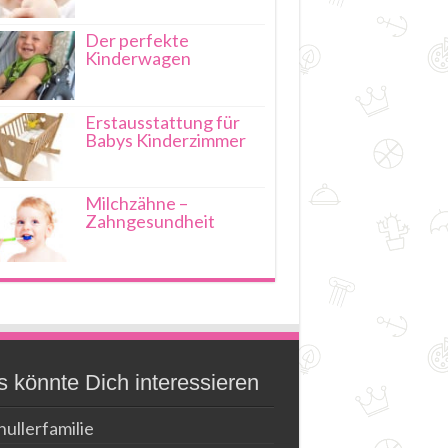
Der perfekte
Kinderwagen
Erstausstattung für
Babys Kinderzimmer
Milchzähne –
Zahngesundheit
 könnte Dich interessieren
ullerfamilie