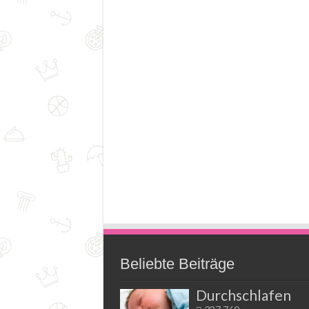
Beliebte Beiträge
Durchschlafen