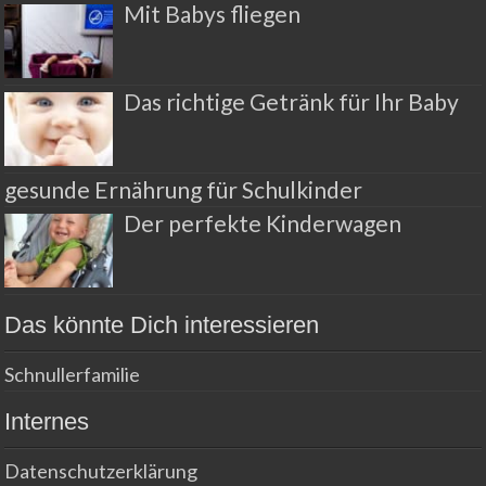
Mit Babys fliegen
Das richtige Getränk für Ihr Baby
gesunde Ernährung für Schulkinder
Der perfekte Kinderwagen
Das könnte Dich interessieren
Schnullerfamilie
Internes
Datenschutzerklärung