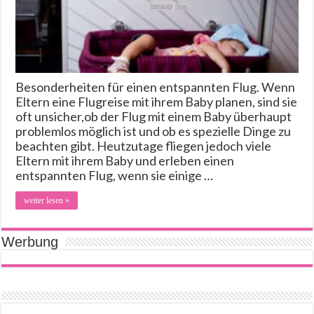
Besonderheiten für einen entspannten Flug. Wenn
Eltern eine Flugreise mit ihrem Baby planen, sind sie
oft unsicher,ob der Flug mit einem Baby überhaupt
problemlos möglich ist und ob es spezielle Dinge zu
beachten gibt. Heutzutage fliegen jedoch viele
Eltern mit ihrem Baby und erleben einen
entspannten Flug, wenn sie einige …
weiter lesen »
Werbung
[amazon_suche]