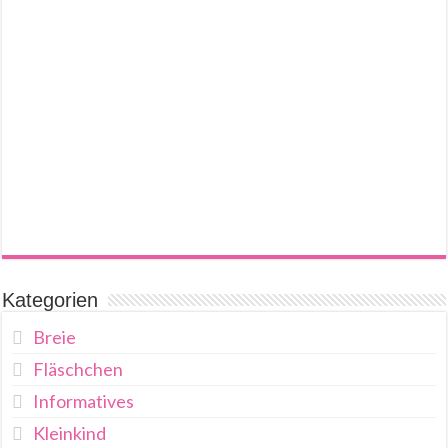
Kategorien
Breie
Fläschchen
Informatives
Kleinkind