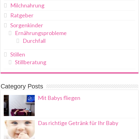
Milchnahrung
Ratgeber
Sorgenkinder
Ernährungsprobleme
Durchfall
Stillen
Stillberatung
Category Posts
Mit Babys fliegen
Das richtige Getränk für Ihr Baby